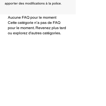
apporter des modifications à la police.
Aucune FAQ pour le moment
Cette catégorie n’a pas de FAQ
pour le moment. Revenez plus tard
ou explorez d'autres catégories.